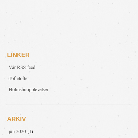
LINKER
Vår RSS-feed
Tofteloftet
Holmsbuopplevelser
ARKIV
juli 2020
(1)