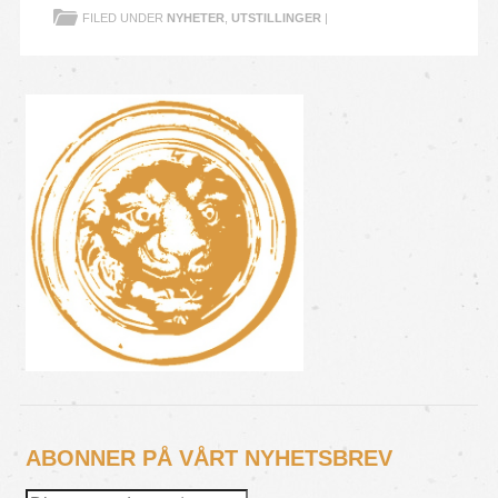
FILED UNDER
NYHETER
,
UTSTILLINGER
|
ABONNER PÅ VÅRT NYHETSBREV