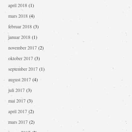
april 2018
(1)
mars 2018
(4)
februar 2018
(3)
januar 2018
(1)
november 2017
(2)
oktober 2017
(3)
september 2017
(1)
august 2017
(4)
juli 2017
(3)
mai 2017
(3)
april 2017
(2)
mars 2017
(2)