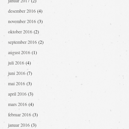
januar 2017
(2)
desember 2016
(4)
november 2016
(3)
oktober 2016
(2)
september 2016
(2)
august 2016
(1)
juli 2016
(4)
juni 2016
(7)
mai 2016
(3)
april 2016
(3)
mars 2016
(4)
februar 2016
(3)
januar 2016
(3)