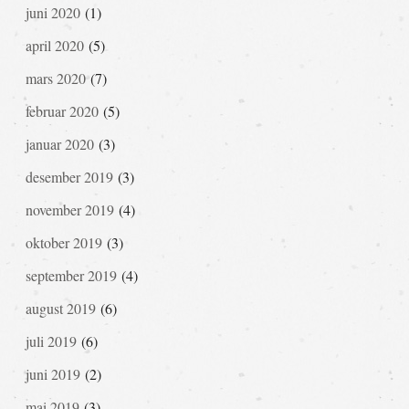
juni 2020
(1)
april 2020
(5)
mars 2020
(7)
februar 2020
(5)
januar 2020
(3)
desember 2019
(3)
november 2019
(4)
oktober 2019
(3)
september 2019
(4)
august 2019
(6)
juli 2019
(6)
juni 2019
(2)
mai 2019
(3)