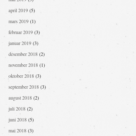
april 2019
(5)
mars 2019
(1)
februar 2019
(3)
januar 2019
(3)
desember 2018
(2)
november 2018
(1)
oktober 2018
(3)
september 2018
(3)
august 2018
(2)
juli 2018
(2)
juni 2018
(5)
mai 2018
(3)