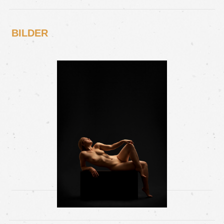
BILDER