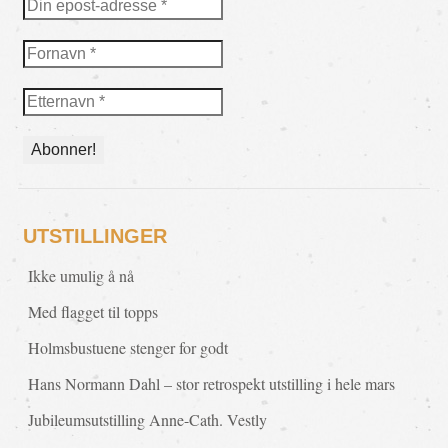
UTSTILLINGER
Ikke umulig å nå
Med flagget til topps
Holmsbustuene stenger for godt
Hans Normann Dahl – stor retrospekt utstilling i hele mars
Jubileumsutstilling Anne-Cath. Vestly