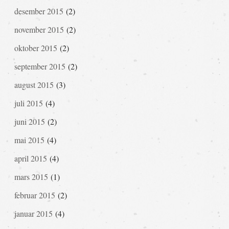
desember 2015
(2)
november 2015
(2)
oktober 2015
(2)
september 2015
(2)
august 2015
(3)
juli 2015
(4)
juni 2015
(2)
mai 2015
(4)
april 2015
(4)
mars 2015
(1)
februar 2015
(2)
januar 2015
(4)