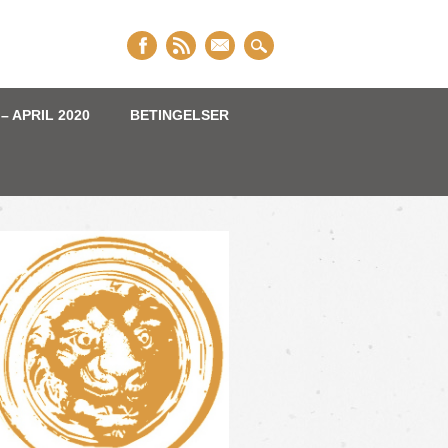
– APRIL 2020
BETINGELSER