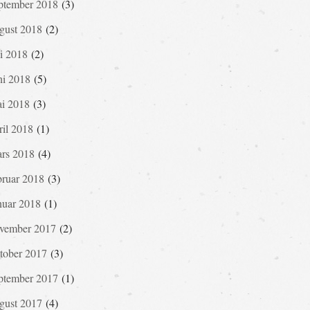
ptember 2018
(3)
gust 2018
(2)
li 2018
(2)
ni 2018
(5)
i 2018
(3)
ril 2018
(1)
rs 2018
(4)
bruar 2018
(3)
nuar 2018
(1)
vember 2017
(2)
tober 2017
(3)
ptember 2017
(1)
gust 2017
(4)