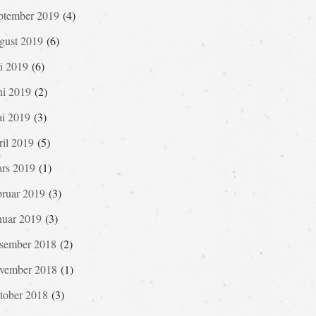
ptember 2019
(4)
gust 2019
(6)
li 2019
(6)
ni 2019
(2)
i 2019
(3)
ril 2019
(5)
rs 2019
(1)
bruar 2019
(3)
nuar 2019
(3)
sember 2018
(2)
vember 2018
(1)
tober 2018
(3)