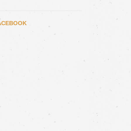
ACEBOOK