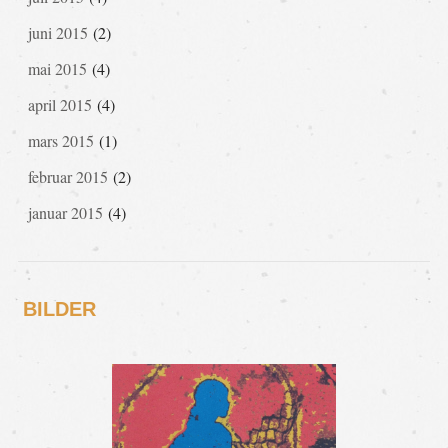
juni 2015
(2)
mai 2015
(4)
april 2015
(4)
mars 2015
(1)
februar 2015
(2)
januar 2015
(4)
BILDER