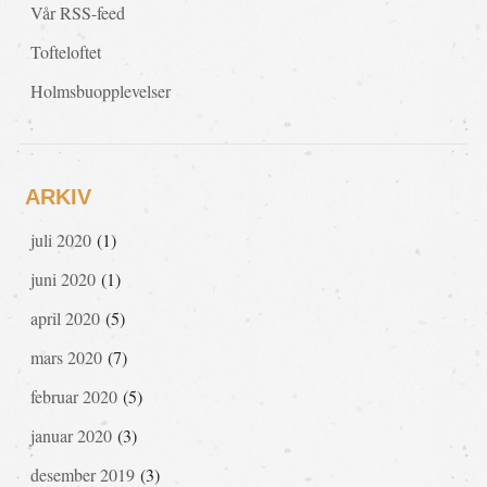
Vår RSS-feed
Tofteloftet
Holmsbuopplevelser
ARKIV
juli 2020
(1)
juni 2020
(1)
april 2020
(5)
mars 2020
(7)
februar 2020
(5)
januar 2020
(3)
desember 2019
(3)