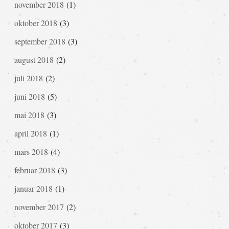
november 2018
(1)
oktober 2018
(3)
september 2018
(3)
august 2018
(2)
juli 2018
(2)
juni 2018
(5)
mai 2018
(3)
april 2018
(1)
mars 2018
(4)
februar 2018
(3)
januar 2018
(1)
november 2017
(2)
oktober 2017
(3)