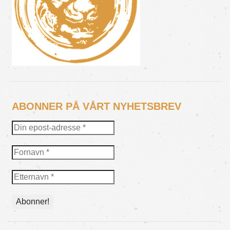
ABONNER PÅ VÅRT NYHETSBREV