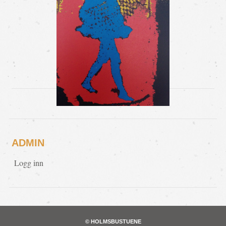
ADMIN
Logg inn
© HOLMSBUSTUENE