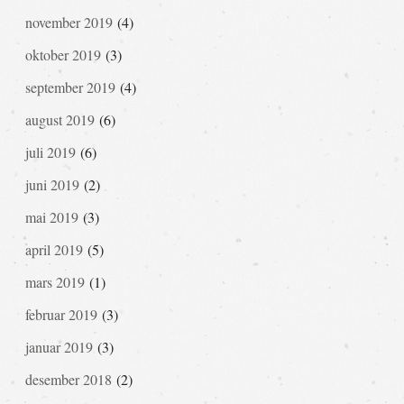
november 2019
(4)
oktober 2019
(3)
september 2019
(4)
august 2019
(6)
juli 2019
(6)
juni 2019
(2)
mai 2019
(3)
april 2019
(5)
mars 2019
(1)
februar 2019
(3)
januar 2019
(3)
desember 2018
(2)