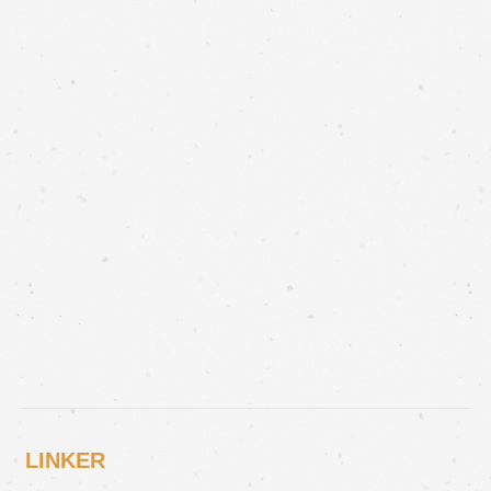
LINKER