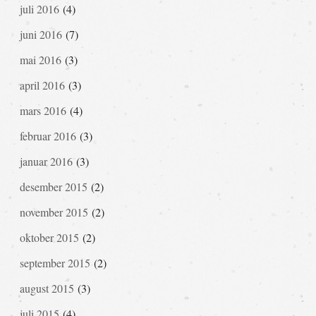
juli 2016
(4)
juni 2016
(7)
mai 2016
(3)
april 2016
(3)
mars 2016
(4)
februar 2016
(3)
januar 2016
(3)
desember 2015
(2)
november 2015
(2)
oktober 2015
(2)
september 2015
(2)
august 2015
(3)
juli 2015
(4)