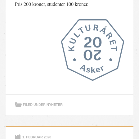
Pris 200 kroner, studenter 100 kroner.
FILED UNDER
NYHETER
|
1. FEBRUAR 2020