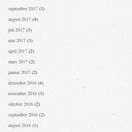
september 2017
(1)
august 2017
(4)
juli 2017
(3)
mai 2017
(3)
april 2017
(2)
mars 2017
(2)
januar 2017
(2)
desember 2016
(4)
november 2016
(3)
oktober 2016
(2)
september 2016
(2)
august 2016
(1)