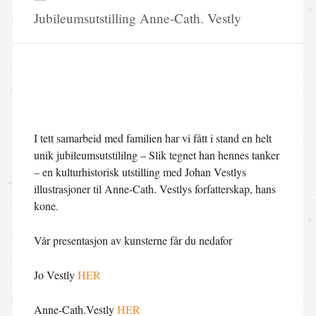
Jubileumsutstilling Anne-Cath. Vestly
I tett samarbeid med familien har vi fått i stand en helt
unik jubileumsutstililng – Slik tegnet han hennes tanker
– en kulturhistorisk utstilling med Johan Vestlys
illustrasjoner til Anne-Cath. Vestlys forfatterskap, hans
kone.
Vår presentasjon av kunsterne får du nedafor
Jo Vestly
HER
Anne-Cath.Vestly
HER