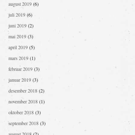
august 2019
(6)
juli 2019
(6)
juni 2019
(2)
mai 2019
(3)
april 2019
(5)
mars 2019
(1)
februar 2019
(3)
januar 2019
(3)
desember 2018
(2)
november 2018
(1)
oktober 2018
(3)
september 2018
(3)
august 2018
(2)