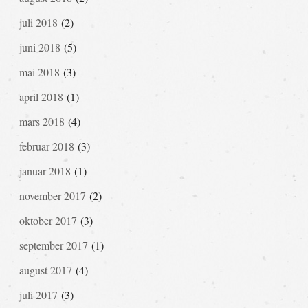
juli 2018
(2)
juni 2018
(5)
mai 2018
(3)
april 2018
(1)
mars 2018
(4)
februar 2018
(3)
januar 2018
(1)
november 2017
(2)
oktober 2017
(3)
september 2017
(1)
august 2017
(4)
juli 2017
(3)