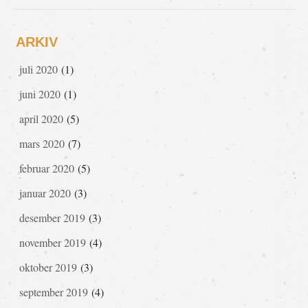
ARKIV
juli 2020
(1)
juni 2020
(1)
april 2020
(5)
mars 2020
(7)
februar 2020
(5)
januar 2020
(3)
desember 2019
(3)
november 2019
(4)
oktober 2019
(3)
september 2019
(4)