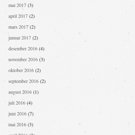
mai 2017
(3)
april 2017
(2)
mars 2017
(2)
januar 2017
(2)
desember 2016
(4)
november 2016
(3)
oktober 2016
(2)
september 2016
(2)
august 2016
(1)
juli 2016
(4)
juni 2016
(7)
mai 2016
(3)