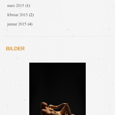
mars 2015
(1)
februar 2015
(2)
januar 2015
(4)
BILDER