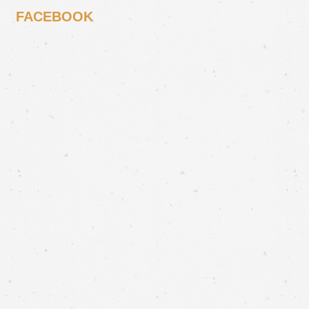
FACEBOOK