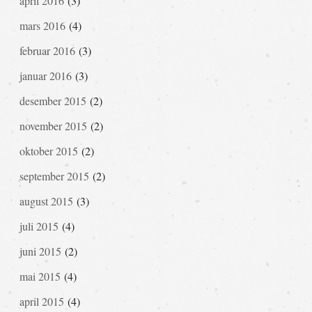
april 2016
(3)
mars 2016
(4)
februar 2016
(3)
januar 2016
(3)
desember 2015
(2)
november 2015
(2)
oktober 2015
(2)
september 2015
(2)
august 2015
(3)
juli 2015
(4)
juni 2015
(2)
mai 2015
(4)
april 2015
(4)